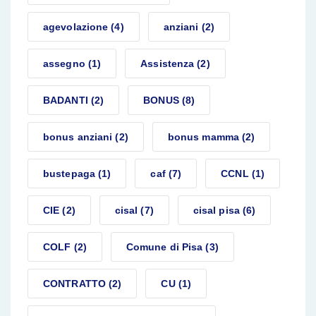
agevolazione
(4)
anziani
(2)
assegno
(1)
Assistenza
(2)
BADANTI
(2)
BONUS
(8)
bonus anziani
(2)
bonus mamma
(2)
bustepaga
(1)
caf
(7)
CCNL
(1)
CIE
(2)
cisal
(7)
cisal pisa
(6)
COLF
(2)
Comune di Pisa
(3)
CONTRATTO
(2)
CU
(1)