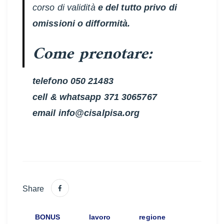
corso di validità
e del tutto privo di
omissioni o difformità.
Come prenotare:
telefono 050 21483
cell & whatsapp 371 3065767
email info@cisalpisa.org
Share
BONUS
lavoro
regione