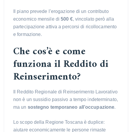
Il piano prevede l’erogazione di un contributo
economico mensile di
500 €
, vincolato però alla
partecipazione attiva a percorsi di ricollocamento
e formazione.
Che cos’è e come
funziona il Reddito di
Reinserimento?
Il Reddito Regionale di Reinserimento Lavorativo
non è un sussidio passivo a tempo indeterminato,
ma un
sostegno temporaneo all’occupazione
.
Lo scopo della Regione Toscana è duplice:
aiutare economicamente le persone rimaste