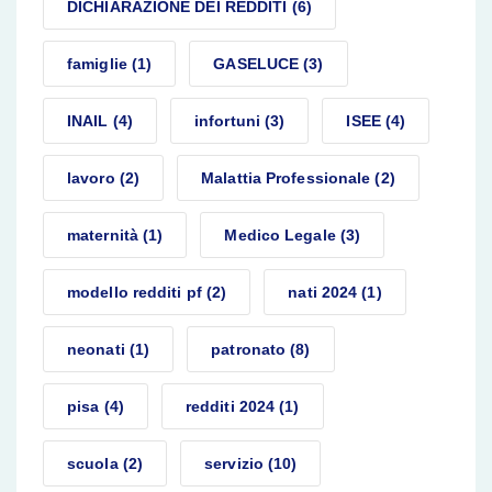
DICHIARAZIONE DEI REDDITI
(6)
famiglie
(1)
GASELUCE
(3)
INAIL
(4)
infortuni
(3)
ISEE
(4)
lavoro
(2)
Malattia Professionale
(2)
maternità
(1)
Medico Legale
(3)
modello redditi pf
(2)
nati 2024
(1)
neonati
(1)
patronato
(8)
pisa
(4)
redditi 2024
(1)
scuola
(2)
servizio
(10)