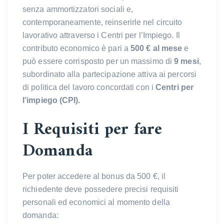
senza ammortizzatori sociali e,
contemporaneamente, reinserirle nel circuito
lavorativo attraverso i Centri per l’Impiego. Il
contributo economico è pari a
500 € al mese
e
può essere corrisposto per un massimo di
9 mesi
,
subordinato alla partecipazione attiva ai percorsi
di politica del lavoro concordati con i
Centri per
l’impiego (CPI).
I Requisiti per fare
Domanda
Per poter accedere al bonus da 500 €, il
richiedente deve possedere precisi requisiti
personali ed economici al momento della
domanda: