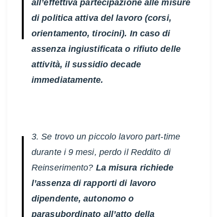
all’effettiva partecipazione alle misure
di politica attiva del lavoro (corsi,
orientamento, tirocini). In caso di
assenza ingiustificata o rifiuto delle
attività, il sussidio decade
immediatamente.
3. Se trovo un piccolo lavoro part-time
durante i 9 mesi, perdo il Reddito di
Reinserimento?
La misura richiede
l’assenza di rapporti di lavoro
dipendente, autonomo o
parasubordinato all’atto della