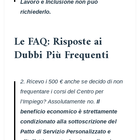
Lavoro e Inclusione non può
richiederlo.
Le FAQ: Risposte ai
Dubbi Più Frequenti
2. Ricevo i 500 € anche se decido di non
frequentare i corsi del Centro per
l’Impiego?
Assolutamente no.
Il
beneficio economico è strettamente
condizionato alla sottoscrizione del
Patto di Servizio Personalizzato e