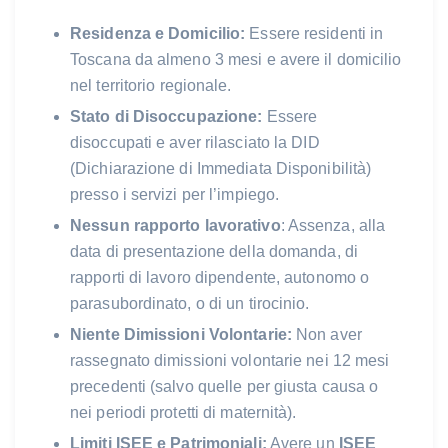
Residenza e Domicilio:
Essere residenti in
Toscana da almeno 3 mesi e avere il domicilio
nel territorio regionale.
Stato di Disoccupazione:
Essere
disoccupati e aver rilasciato la DID
(Dichiarazione di Immediata Disponibilità)
presso i servizi per l’impiego.
Nessun rapporto lavorativo
: Assenza, alla
data di presentazione della domanda, di
rapporti di lavoro dipendente, autonomo o
parasubordinato, o di un tirocinio.
Niente Dimissioni Volontarie:
Non aver
rassegnato dimissioni volontarie nei 12 mesi
precedenti (salvo quelle per giusta causa o
nei periodi protetti di maternità).
Limiti ISEE e Patrimoniali:
Avere un
ISEE