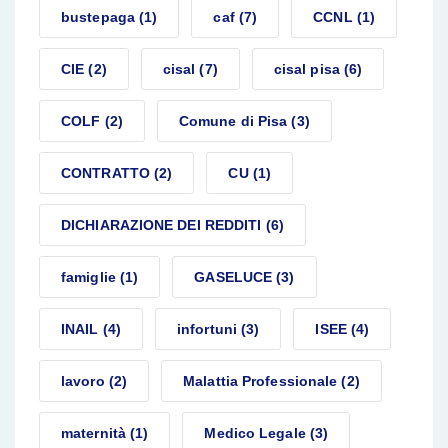
bustepaga
(1)
caf
(7)
CCNL
(1)
CIE
(2)
cisal
(7)
cisal pisa
(6)
COLF
(2)
Comune di Pisa
(3)
CONTRATTO
(2)
CU
(1)
DICHIARAZIONE DEI REDDITI
(6)
famiglie
(1)
GASELUCE
(3)
INAIL
(4)
infortuni
(3)
ISEE
(4)
lavoro
(2)
Malattia Professionale
(2)
maternità
(1)
Medico Legale
(3)