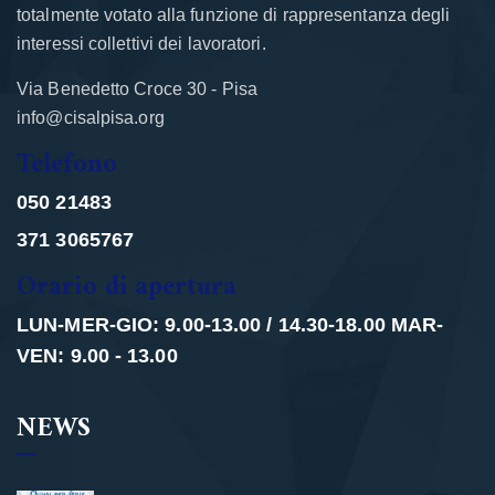
totalmente votato alla funzione di rappresentanza degli
interessi collettivi dei lavoratori.
Via Benedetto Croce 30 - Pisa
info@cisalpisa.org
Telefono
050 21483
371 3065767
Orario di apertura
LUN-MER-GIO: 9.00-13.00 / 14.30-18.00 MAR-
VEN: 9.00 - 13.00
NEWS