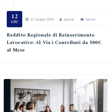
12
12 Giugno 2026
opcisal
Servizi
GIU
Reddito Regionale di Reinserimento
Lavorativo: Al Via i Contributi da 500€
al Mese