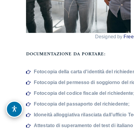
Designed by
Free
DOCUMENTAZIONE DA PORTARE:
Fotocopia della carta d'identità del richiede
Fotocopia del permesso di soggiorno del ri
Fotocopia del codice fiscale del richiedente
Fotocopia del passaporto del richiedente;
OPZIONI DI ACCESSIBILITÀ
Idoneità alloggiativa rilasciata dall’ufficio
Attestato di superamento del test di italiano