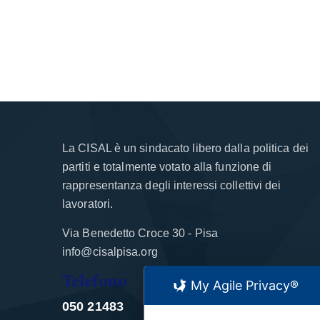
La CISAL è un sindacato libero dalla politica dei
partiti e totalmente votato alla funzione di
rappresentanza degli interessi collettivi dei
lavoratori.
Via Benedetto Croce 30 - Pisa
info@cisalpisa.org
Telefono
My Agile Privacy®
050 21483