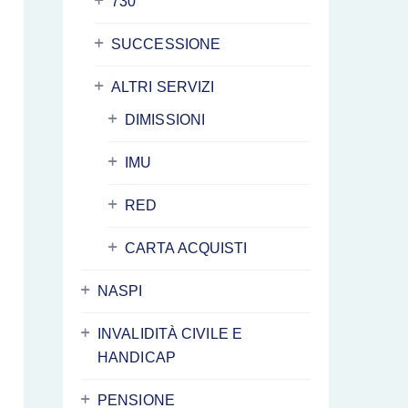
730
SUCCESSIONE
ALTRI SERVIZI
DIMISSIONI
IMU
RED
CARTA ACQUISTI
NASPI
INVALIDITÀ CIVILE E
HANDICAP
PENSIONE