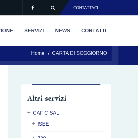
CONTATTACI
ZIONE
SERVIZI
NEWS
CONTATTI
Home
/
CARTA DI SOGGIORNO
Altri servizi
CAF CISAL
ISEE